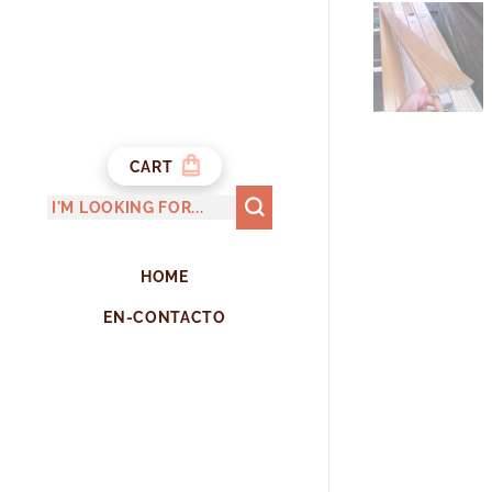
CART
HOME
EN-CONTACTO