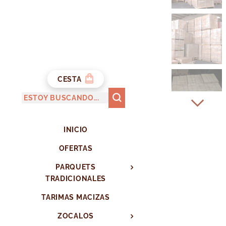
CESTA
INICIO
OFERTAS
PARQUETS
TRADICIONALES
TARIMAS MACIZAS
ZOCALOS