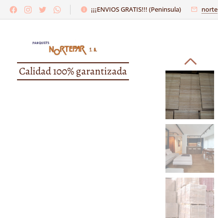
¡¡¡ENVIOS GRATIS!!! (Peninsula)
norte
Calidad 100% garantizada