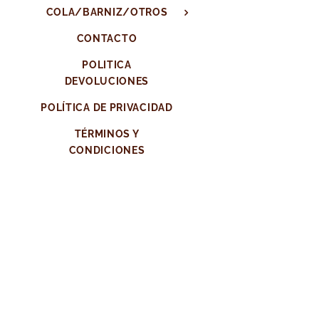
COLA/BARNIZ/OTROS
CONTACTO
POLITICA
DEVOLUCIONES
POLÍTICA DE PRIVACIDAD
TÉRMINOS Y
CONDICIONES