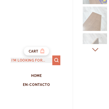
CART
HOME
EN-CONTACTO