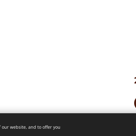
 our website, and to offer you