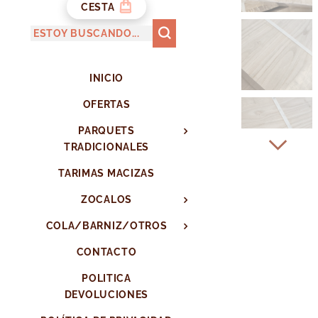
CESTA
INICIO
OFERTAS
PARQUETS
TRADICIONALES
TARIMAS MACIZAS
ZOCALOS
COLA/BARNIZ/OTROS
CONTACTO
POLITICA
DEVOLUCIONES