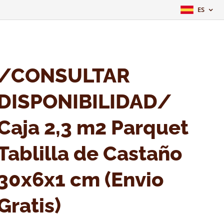
ES
/CONSULTAR
DISPONIBILIDAD/
Caja 2,3 m2 Parquet
Tablilla de Castaño
30x6x1 cm (Envio
Gratis)