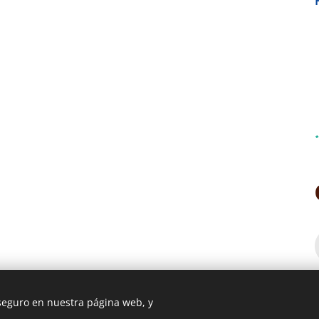
 seguro en nuestra página web, y